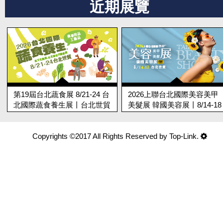
近期展覽
第19屆台北蔬食展 8/21-24 台
2026上聯台北國際美容美甲
北國際蔬食養生展丨台北世貿
美髮展 韓國美容展丨8/14-18
台北世貿
Copyrights ©2017 All Rights Reserved by Top-Link.