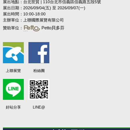
展出地點：台北世貿 | 110台北市信義區信義路五段5號
展出日期：2026/09/04(五) 至 2026/09/07(一)
展出時間：10:00-18:00
主辦單位：上聯國際展覽有限公司
Petto貝多芬
贊助單位：
上聯展覽
粉絲團
好站分享
LINE@