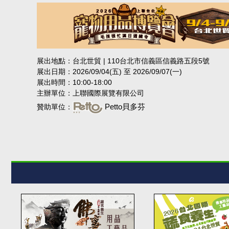
展出地點：台北世貿 | 110台北市信義區信義路五段5號
展出日期：2026/09/04(五) 至 2026/09/07(一)
展出時間：10:00-18:00
主辦單位：上聯國際展覽有限公司
Petto貝多芬
贊助單位：