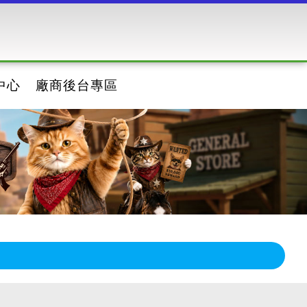
中心
廠商後台專區